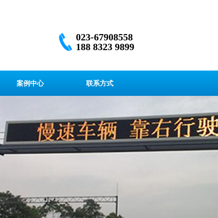
023-67908558
188 8323 9899
案例中心
联系方式