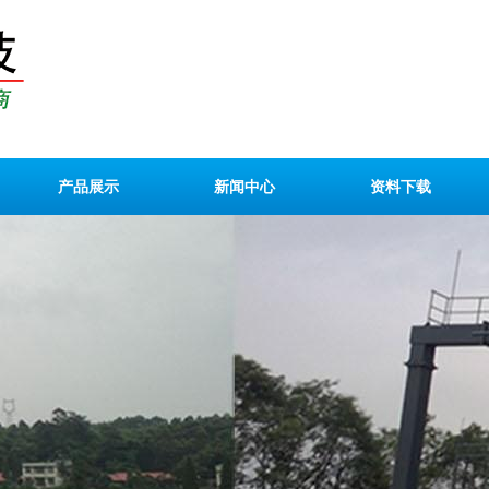
产品展示
新闻中心
资料下载