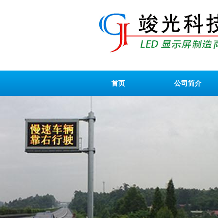
首页
公司简介