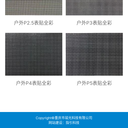
户外P2.5表贴全彩
户外P3表贴全彩
户外P4表贴全彩
户外P5表贴全彩
Copyright©重庆市竣光科技有限公司
网站建设：指引科技