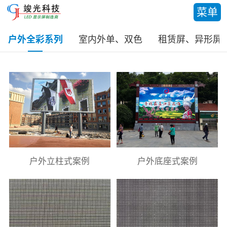
菜单
户外全彩系列
室内外单、双色
租赁屏、异形屏
户外立柱式案例
户外底座式案例