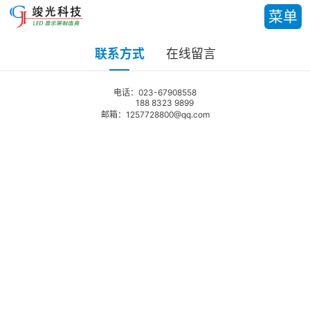
菜单
联系方式
在线留言
电话：023-67908558
188 8323 9899
邮箱：1257728800@qq.com