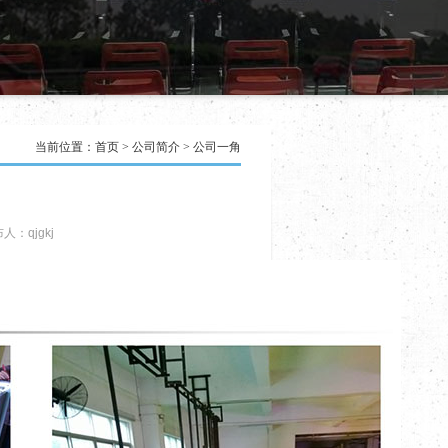
当前位置：
首页
>
公司简介
>
公司一角
人：qjgkj