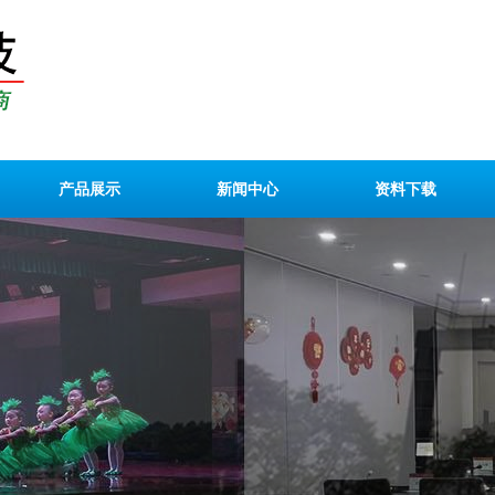
产品展示
新闻中心
资料下载