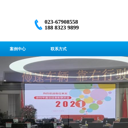
023-67908558
188 8323 9899
案例中心
联系方式