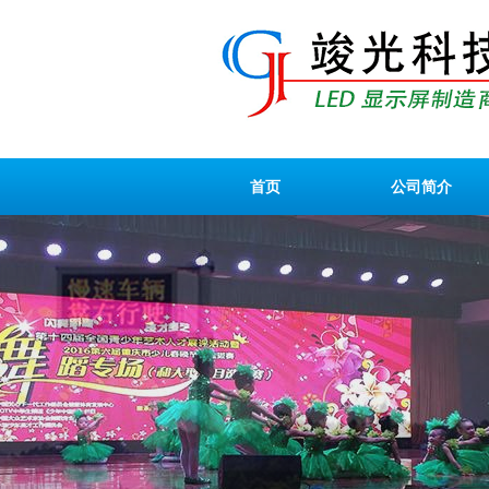
首页
公司简介