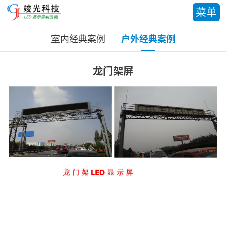
菜单
室内经典案例
户外经典案例
龙门架屏